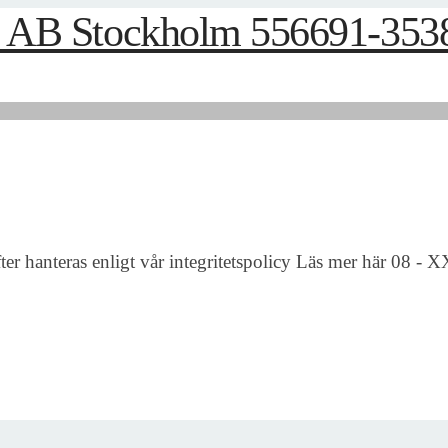
fter hanteras enligt vår integritetspolicy Läs mer här 08