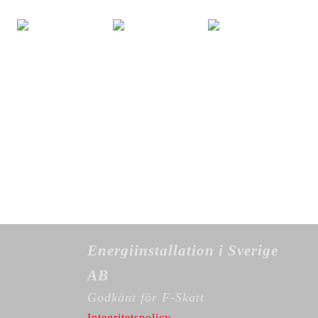
Energiinstallation i Sverige
AB
Godkänt för F-Skatt
Integritetspolicy