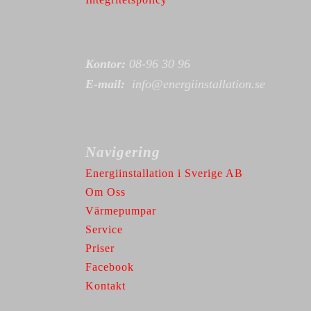
Kontor:
08-96 30 96
E-mail:
info@energiinstallation.se
Navigering
Energiinstallation i Sverige AB
Om Oss
Värmepumpar
Service
Priser
Facebook
Kontakt